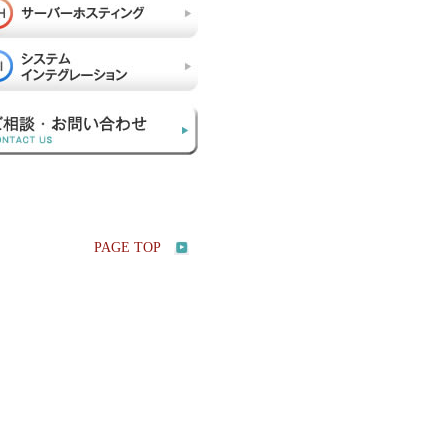
PAGE TOP