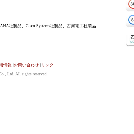
製品、Cisco Systems社製品、古河電工社製品
用情報
|
お問い合わせ
|
リンク
., Ltd. All rights reserved