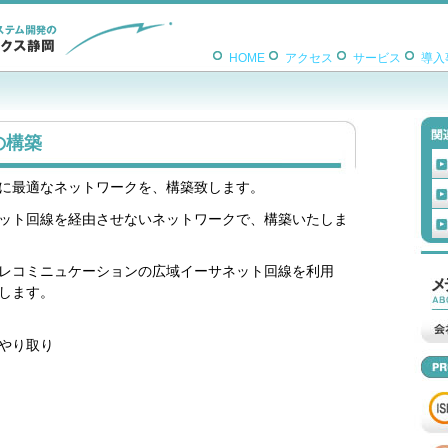
HOME
アクセス
サービス
導入
の構築
に最適なネットワークを、構築致します。
ット回線を経由させないネットワークで、構築いたしま
テレコミニュケーションの広域イーサネット回線を利用
します。
やり取り