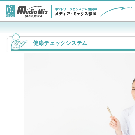
健康チェックシステム