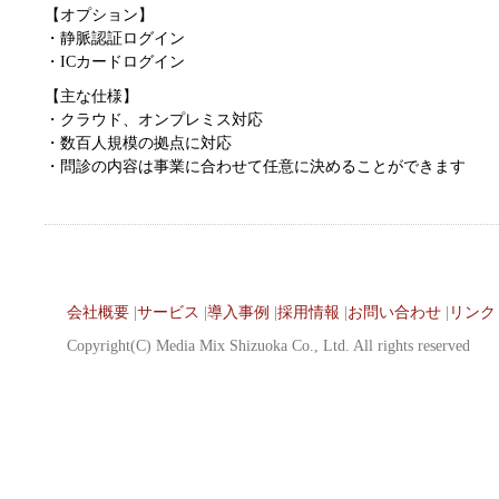
【オプション】
・静脈認証ログイン
・ICカードログイン
【主な仕様】
・クラウド、オンプレミス対応
・数百人規模の拠点に対応
・問診の内容は事業に合わせて任意に決めることができます
会社概要
|
サービス
|
導入事例
|
採用情報
|
お問い合わせ
|
リンク
Copyright(C) Media Mix Shizuoka Co., Ltd. All rights reserved