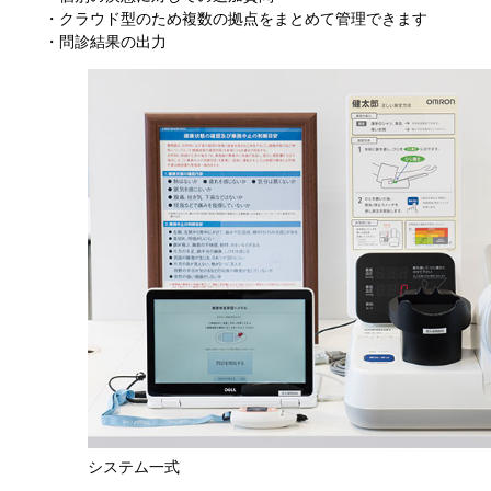
・クラウド型のため複数の拠点をまとめて管理できます
・問診結果の出力
システム一式